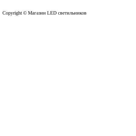
Copyright © Магазин LED светильников