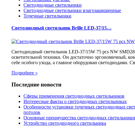
Светодиодные светильники
Светодиодные светильники влагозащищенные
Точечные светильники
Светодиодный светильник Brille LED-37/15…
Светодиодный светильник LED-37/15W 75 pcs NW SMD28
осветительной техники. Он достаточно эргономичный, ком
себе особого ухода, а главное оборудован светодиодами. С
Подробнее »
Последние новости
Сферы применения светодиодных светильников
Интересные факты о светодиодных светильниках
Особенности установки точечных светодиодных све
потолок
Основные преимущества светодиодных светильнико
Устройство светодиодного светильника