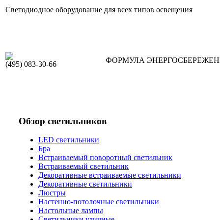
Светодиодное оборудование для всех типов освещения
ФОРМУЛА ЭНЕРГОСБЕРЕЖЕ
(495) 083-30-66
Обзор светильников
LED светильники
Бра
Встраиваемый поворотный светильник
Встраиваемый светильник
Декоративные встраиваемые светильники
Декоративные светильники
Люстры
Настенно-потолочные светильники
Настольные лампы
Светильники уличные