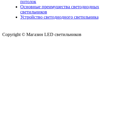
потолок
Основные преимущества светодиодных
светильников
Устройство светодиодного светильника
Copyright © Магазин LED светильников