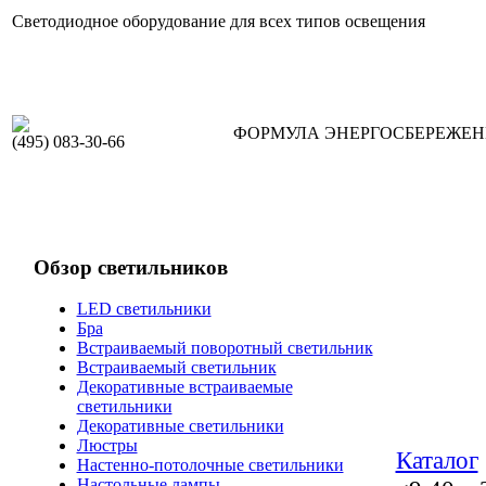
Светодиодное оборудование для всех типов освещения
ФОРМУЛА ЭНЕРГОСБЕРЕЖЕ
(495) 083-30-66
Обзор светильников
LED светильники
Бра
Встраиваемый поворотный светильник
Встраиваемый светильник
Декоративные встраиваемые
светильники
Декоративные светильники
Люстры
Каталог
Настенно-потолочные светильники
Настольные лампы