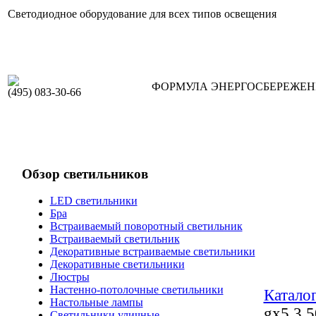
Светодиодное оборудование для всех типов освещения
ФОРМУЛА ЭНЕРГОСБЕРЕЖЕ
(495) 083-30-66
Обзор светильников
LED светильники
Бра
Встраиваемый поворотный светильник
Встраиваемый светильник
Декоративные встраиваемые светильники
Декоративные светильники
Люстры
Настенно-потолочные светильники
Катало
Настольные лампы
gx5.3 
Светильники уличные