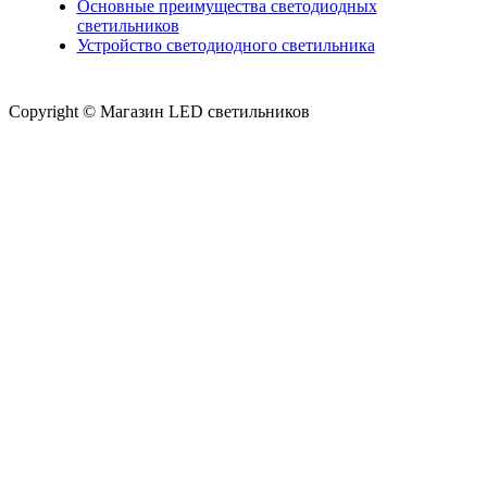
Основные преимущества светодиодных
светильников
Устройство светодиодного светильника
Copyright © Магазин LED светильников