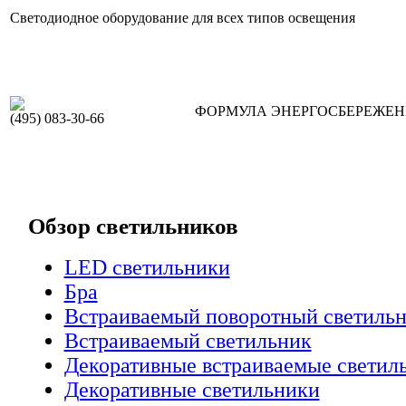
Светодиодное оборудование для всех типов освещения
ФОРМУЛА ЭНЕРГОСБЕРЕЖЕ
(495) 083-30-66
Обзор светильников
LED светильники
Бра
Встраиваемый поворотный светиль
Встраиваемый светильник
Декоративные встраиваемые светил
Декоративные светильники