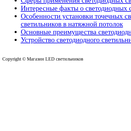
Сферы применения светодиодных с
Интересные факты о светодиодных 
Особенности установки точечных с
светильников в натяжной потолок
Основные преимущества светодиодн
Устройство светодиодного светильн
Copyright © Магазин LED светильников