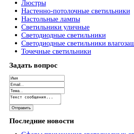
Люстры
Настенно-потолочные светильники
Настольные лампы
Светильники уличные
Светодиодные светильники
Светодиодные светильники влагоз
Точечные светильники
Задать вопрос
Последние новости