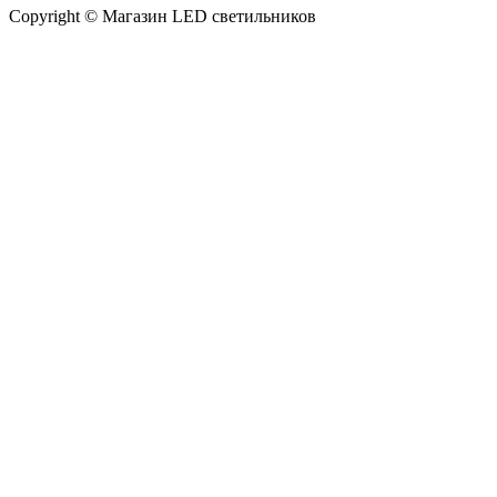
Copyright © Магазин LED светильников