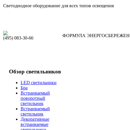
Светодиодное оборудование для всех типов освещения
ФОРМУЛА ЭНЕРГОСБЕРЕЖЕ
(495) 083-30-66
Обзор светильников
LED светильники
Бра
Встраиваемый
поворотный
светильник
Встраиваемый
светильник
Декоративные
встраиваемые
светильники