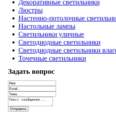
Декоративные светильники
Люстры
Настенно-потолочные светильн
Настольные лампы
Светильники уличные
Светодиодные светильники
Светодиодные светильники вла
Точечные светильники
Задать вопрос