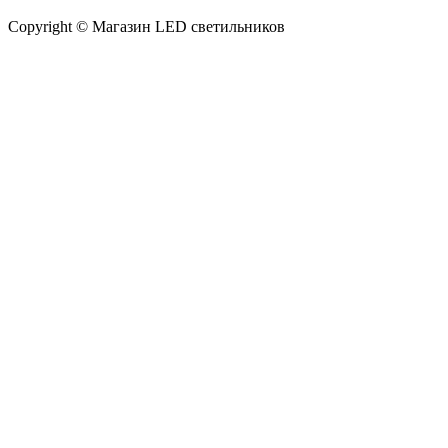
Copyright © Магазин LED светильников