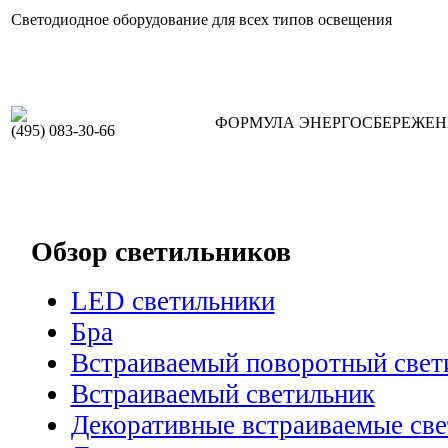
Светодиодное оборудование для всех типов освещения
ФОРМУЛА ЭНЕРГОСБЕРЕЖЕ
(495) 083-30-66
Обзор светильников
LED светильники
Бра
Встраиваемый поворотный свет
Встраиваемый светильник
Декоративные встраиваемые св