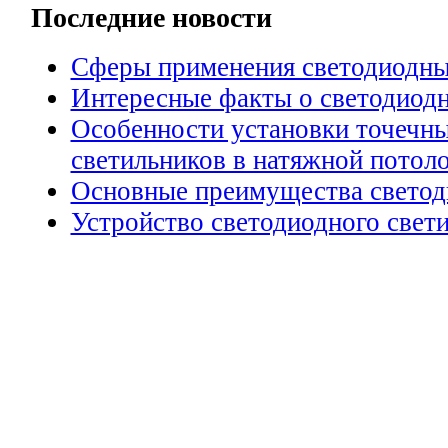
Последние новости
Сферы применения светодиодны
Интересные факты о светодиод
Особенности установки точечн
светильников в натяжной потол
Основные преимущества светод
Устройство светодиодного свет