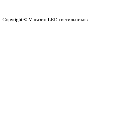
Copyright © Магазин LED светильников