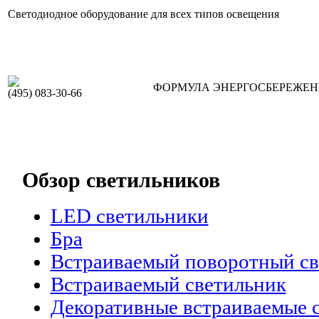
Светодиодное оборудование для всех типов освещения
ФОРМУЛА ЭНЕРГОСБЕРЕЖЕ
(495) 083-30-66
Обзор светильников
LED светильники
Бра
Встраиваемый поворотный св
Встраиваемый светильник
Декоративные встраиваемые 