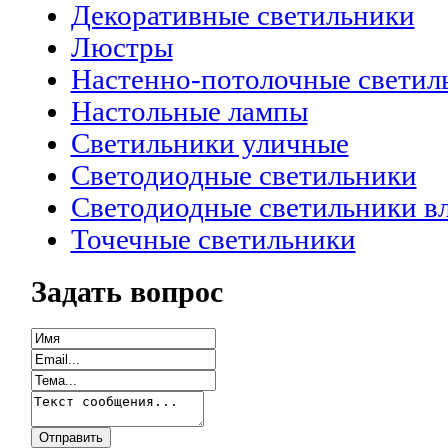
Декоративные светильники
Люстры
Настенно-потолочные светил
Настольные лампы
Светильники уличные
Светодиодные светильники
Светодиодные светильники 
Точечные светильники
Задать вопрос