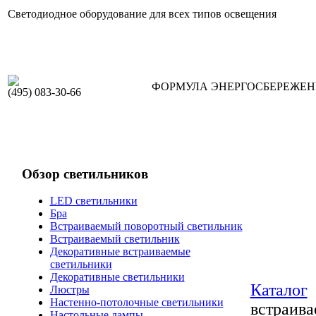
Светодиодное оборудование для всех типов освещения
ФОРМУЛА ЭНЕРГОСБЕРЕЖЕ
(495) 083-30-66
Обзор светильников
LED светильники
Бра
Встраиваемый поворотный светильник
Встраиваемый светильник
Декоративные встраиваемые
светильники
Декоративные светильники
Каталог
Люстры
Настенно-потолочные светильники
встраив
Настольные лампы