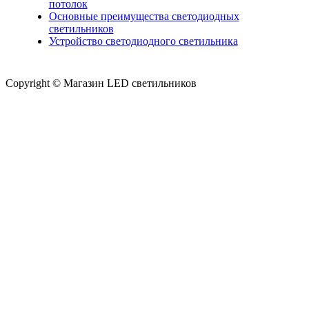
потолок
Основные преимущества светодиодных
светильников
Устройство светодиодного светильника
Copyright © Магазин LED светильников