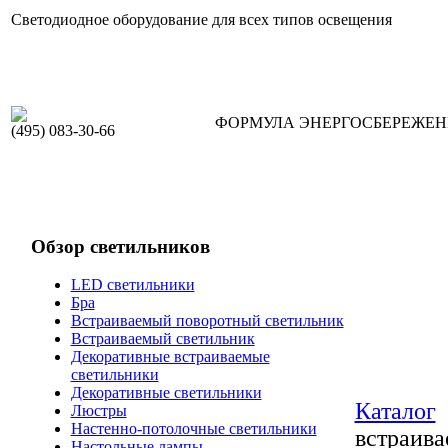
Светодиодное оборудование для всех типов освещения
ФОРМУЛА ЭНЕРГОСБЕРЕЖЕ
(495) 083-30-66
Обзор светильников
LED светильники
Бра
Встраиваемый поворотный светильник
Встраиваемый светильник
Декоративные встраиваемые
светильники
Декоративные светильники
Каталог
Люстры
Настенно-потолочные светильники
встраив
Настольные лампы