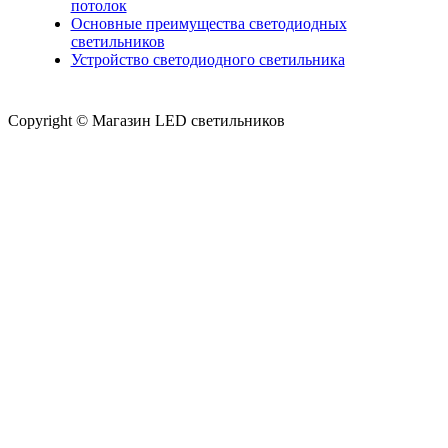
потолок
Основные преимущества светодиодных
светильников
Устройство светодиодного светильника
Copyright © Магазин LED светильников