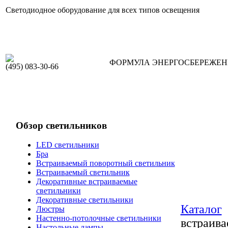
Светодиодное оборудование для всех типов освещения
ФОРМУЛА ЭНЕРГОСБЕРЕЖЕ
(495) 083-30-66
Обзор светильников
LED светильники
Бра
Встраиваемый поворотный светильник
Встраиваемый светильник
Декоративные встраиваемые
светильники
Декоративные светильники
Каталог
Люстры
Настенно-потолочные светильники
встраив
Настольные лампы