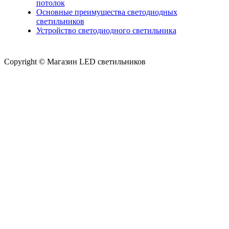
потолок
Основные преимущества светодиодных
светильников
Устройство светодиодного светильника
Copyright © Магазин LED светильников