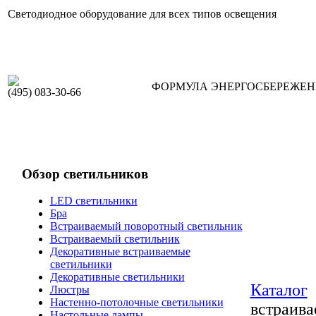
Светодиодное оборудование для всех типов освещения
ФОРМУЛА ЭНЕРГОСБЕРЕЖЕ
(495) 083-30-66
Обзор светильников
LED светильники
Бра
Встраиваемый поворотный светильник
Встраиваемый светильник
Декоративные встраиваемые
светильники
Декоративные светильники
Каталог
Люстры
Настенно-потолочные светильники
встраив
Настольные лампы