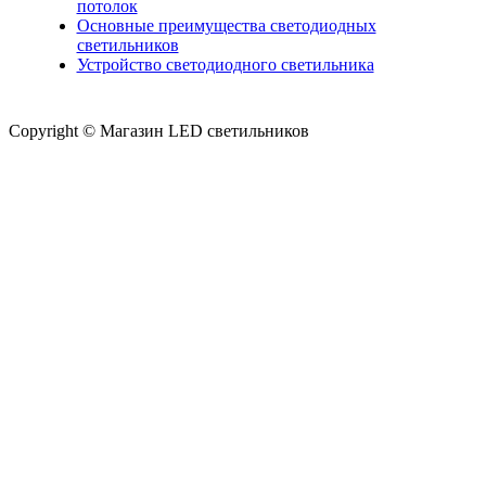
потолок
Основные преимущества светодиодных
светильников
Устройство светодиодного светильника
Copyright © Магазин LED светильников