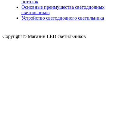
потолок
Основные преимущества светодиодных
светильников
Устройство светодиодного светильника
Copyright © Магазин LED светильников