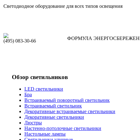
Светодиодное оборудование для всех типов освещения
ФОРМУЛА ЭНЕРГОСБЕРЕЖЕ
(495) 083-30-66
Обзор светильников
LED светильники
Бра
Встраиваемый поворотный светильник
Встраиваемый светильник
Декоративные встраиваемые светильники
Декоративные светильники
Люстры
Настенно-потолочные светильники
Настольные лампы
Светильники уличные