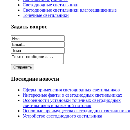
Светодиодные светильники
Светодиодные светильники влагозащищенные
Точечные светильники
Задать вопрос
Последние новости
Сферы применения светодиодных светильников
Интересные факты о светодиодных светильниках
Особенности установки точечных светодиодных
светильников в натяжной потолок
Основные преимущества светодиодных светильнико
Устройство светодиодного светильника