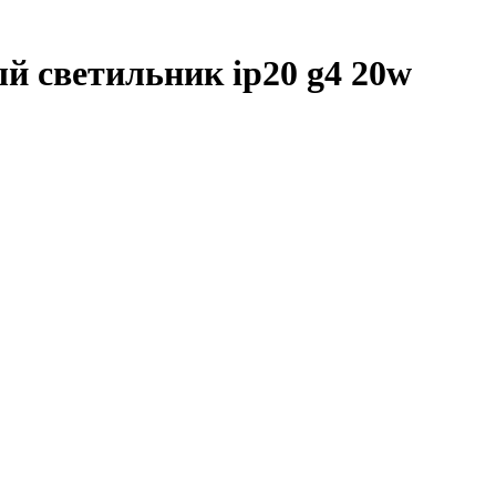
 светильник ip20 g4 20w