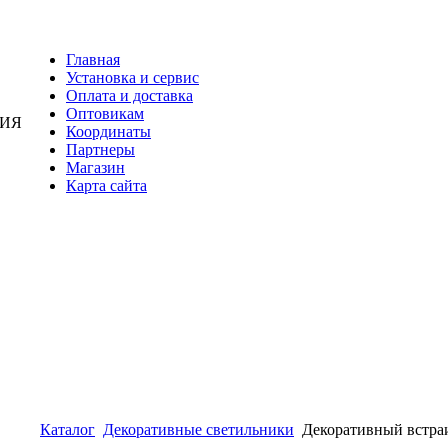
Главная
Установка и сервис
Оплата и доставка
Оптовикам
НИЯ
Координаты
Партнеры
Магазин
Карта сайта
Каталог
Декоративные светильники
Декоративный встра