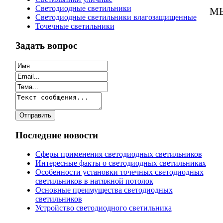
Светодиодные светильники
МЫ
Светодиодные светильники влагозащищенные
Точечные светильники
Задать вопрос
Последние новости
Сферы применения светодиодных светильников
Интересные факты о светодиодных светильниках
Особенности установки точечных светодиодных
светильников в натяжной потолок
Основные преимущества светодиодных
светильников
Устройство светодиодного светильника