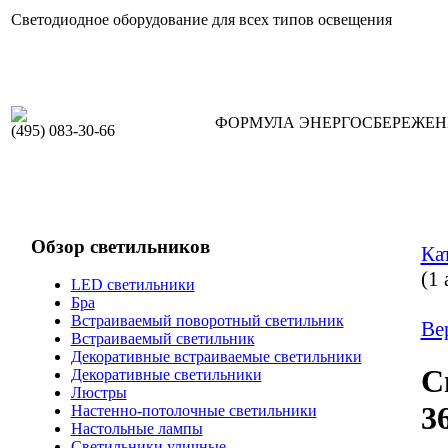
Светодиодное оборудование для всех типов освещения
ФОРМУЛА ЭНЕРГОСБЕРЕЖЕ
(495) 083-30-66
Обзор светильников
Ка
(1
LED светильники
Бра
Встраиваемый поворотный светильник
Ве
Встраиваемый светильник
Декоративные встраиваемые светильники
С
Декоративные светильники
Люстры
3
Настенно-потолочные светильники
Настольные лампы
Светильники уличные