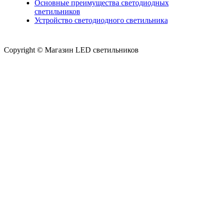
Основные преимущества светодиодных
светильников
Устройство светодиодного светильника
Copyright © Магазин LED светильников