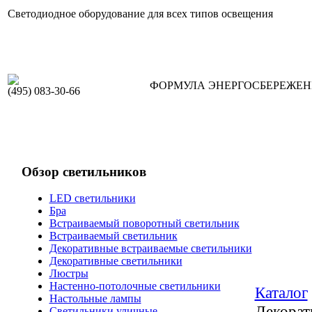
Светодиодное оборудование для всех типов освещения
ФОРМУЛА ЭНЕРГОСБЕРЕЖЕ
(495) 083-30-66
Обзор светильников
LED светильники
Бра
Встраиваемый поворотный светильник
Встраиваемый светильник
Декоративные встраиваемые светильники
Декоративные светильники
Люстры
Настенно-потолочные светильники
Каталог
Настольные лампы
Декорат
Светильники уличные