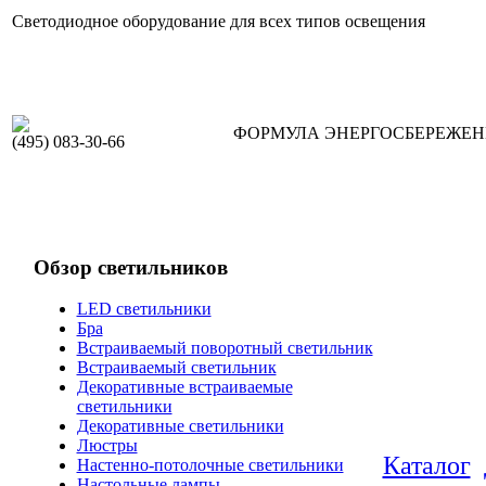
Светодиодное оборудование для всех типов освещения
ФОРМУЛА ЭНЕРГОСБЕРЕЖЕ
(495) 083-30-66
Обзор светильников
LED светильники
Бра
Встраиваемый поворотный светильник
Встраиваемый светильник
Декоративные встраиваемые
светильники
Декоративные светильники
Люстры
Каталог
Настенно-потолочные светильники
Настольные лампы