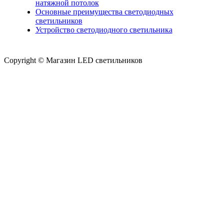
натяжной потолок
Основные преимущества светодиодных
светильников
Устройство светодиодного светильника
Copyright © Магазин LED светильников