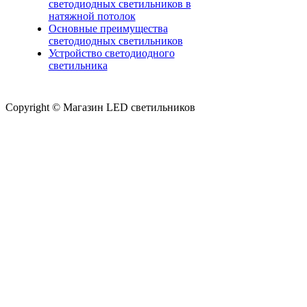
светодиодных светильников в
натяжной потолок
Основные преимущества
светодиодных светильников
Устройство светодиодного
светильника
Copyright © Магазин LED светильников