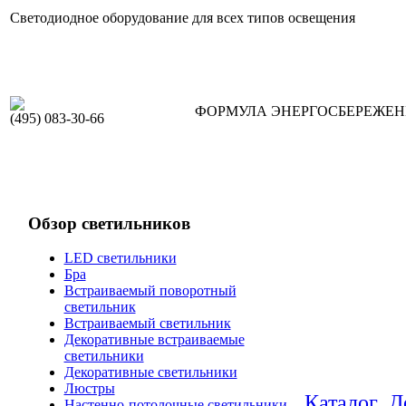
Светодиодное оборудование для всех типов освещения
ФОРМУЛА ЭНЕРГОСБЕРЕЖЕ
(495) 083-30-66
Обзор светильников
LED светильники
Бра
Встраиваемый поворотный
светильник
Встраиваемый светильник
Декоративные встраиваемые
светильники
Декоративные светильники
Люстры
Каталог
Д
Настенно-потолочные светильники