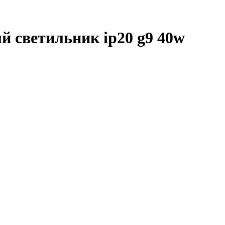
 светильник ip20 g9 40w