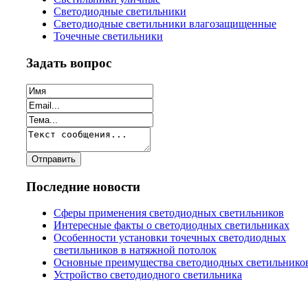
Светодиодные светильники
Светодиодные светильники влагозащищенные
Точечные светильники
Задать вопрос
Последние новости
Сферы применения светодиодных светильников
Интересные факты о светодиодных светильниках
Особенности установки точечных светодиодных
светильников в натяжной потолок
Основные преимущества светодиодных светильнико
Устройство светодиодного светильника