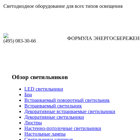
Светодиодное оборудование для всех типов освещения
ФОРМУЛА ЭНЕРГОСБЕРЕЖЕ
(495) 083-30-66
Обзор светильников
LED светильники
Бра
Встраиваемый поворотный светильник
Встраиваемый светильник
Декоративные встраиваемые светильники
Декоративные светильники
Люстры
Настенно-потолочные светильники
Настольные лампы
Светильники уличные