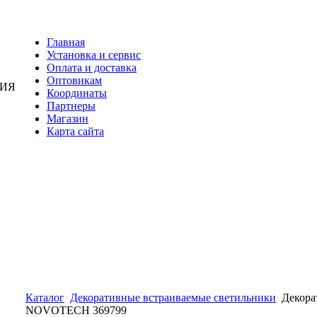
Главная
Установка и сервис
Оплата и доставка
Оптовикам
НИЯ
Координаты
Партнеры
Магазин
Карта сайта
Каталог
Декоративные встраиваемые светильники
Декора
NOVOTECH 369799