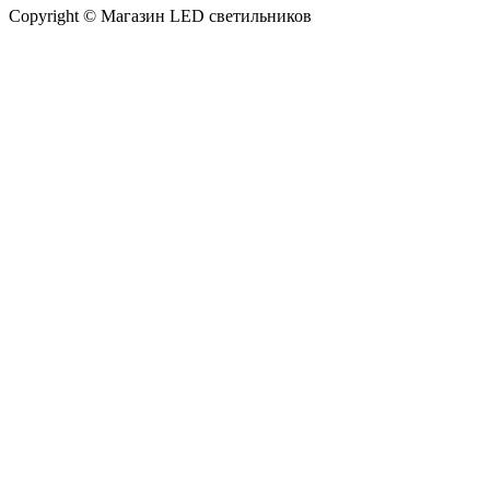
Copyright © Магазин LED светильников