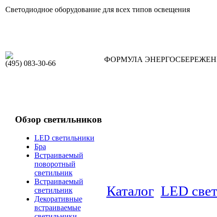
Светодиодное оборудование для всех типов освещения
ФОРМУЛА ЭНЕРГОСБЕРЕЖЕ
(495) 083-30-66
Обзор светильников
LED светильники
Бра
Встраиваемый
поворотный
светильник
Встраиваемый
Каталог
LED све
светильник
Декоративные
встраиваемые
светильники