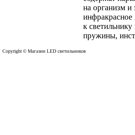
на организм и
инфракрасное 
к светильнику
пружины, инст
Copyright © Магазин LED светильников