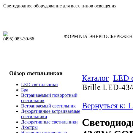
Светодиодное оборудование для всех типов освещения
ФОРМУЛА ЭНЕРГОСБЕРЕЖЕ
(495) 083-30-66
Обзор светильников
Каталог
LED 
LED светильники
Brille LED-4
Бра
Встраиваемый поворотный
светильник
Вернуться к: 
Встраиваемый светильник
Декоративные встраиваемые
светильники
Светодиод
Декоративные светильники
Люстры
Настенно-потолочные