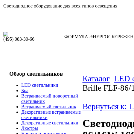
Светодиодное оборудование для всех типов освещения
ФОРМУЛА ЭНЕРГОСБЕРЕЖЕ
(495) 083-30-66
Обзор светильников
Каталог
LED 
LED светильники
Brille FLF-86
Бра
Встраиваемый поворотный
светильник
Вернуться к: 
Встраиваемый светильник
Декоративные встраиваемые
светильники
Светодиод
Декоративные светильники
Люстры
Настенно-потолочные