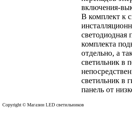
включения-вык
В комплект к 
инсталляционн
светодиодная 
комплекта под
отдельно, а т
светильник в 
непосредствен
светильник в 
панель от низк
Copyright © Магазин LED светильников