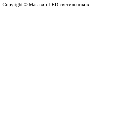
Copyright © Магазин LED светильников