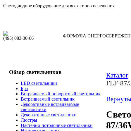
Светодиодное оборудование для всех типов освещения
ФОРМУЛА ЭНЕРГОСБЕРЕЖЕ
(495) 083-30-66
Обзор светильников
Каталог
FLF-87/
LED светильники
Бра
Встраиваемый поворотный светильник
Вернуть
Встраиваемый светильник
Декоративные встраиваемые
светильники
Свето
Декоративные светильники
Люстры
87/36
Настенно-потолочные светильники
Настольные лампы