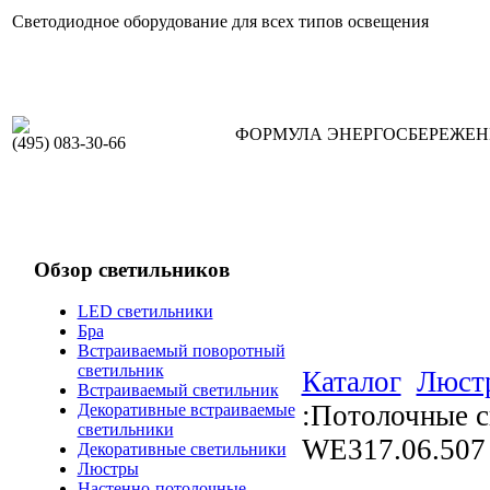
Светодиодное оборудование для всех типов освещения
ФОРМУЛА ЭНЕРГОСБЕРЕЖЕ
(495) 083-30-66
Обзор светильников
LED светильники
Бра
Встраиваемый поворотный
светильник
Каталог
Люст
Встраиваемый светильник
:Потолочные с
Декоративные встраиваемые
светильники
WE317.06.507
Декоративные светильники
Люстры
Настенно-потолочные