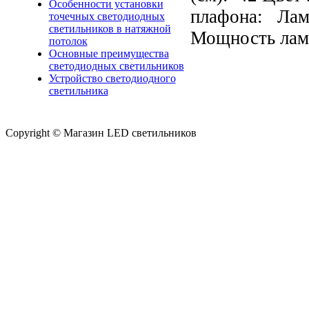
Особенности установки
плафона: Ламп
точечных светодиодных
светильников в натяжной
Мощность лам
потолок
Основные преимущества
светодиодных светильников
Устройство светодиодного
светильника
Copyright © Магазин LED светильников