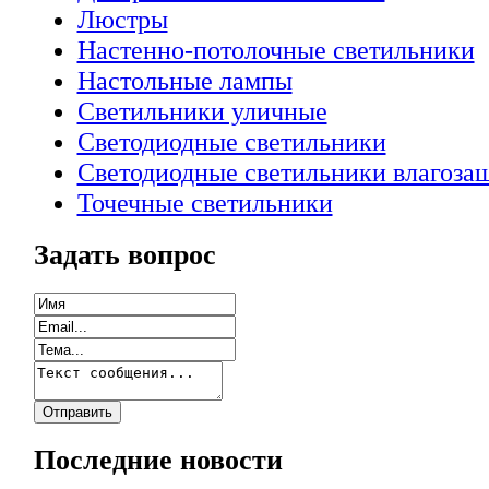
Люстры
Настенно-потолочные светильники
Настольные лампы
Светильники уличные
Светодиодные светильники
Светодиодные светильники влагоз
Точечные светильники
Задать вопрос
Последние новости