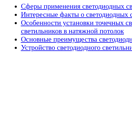
Сферы применения светодиодных с
Интересные факты о светодиодных 
Особенности установки точечных с
светильников в натяжной потолок
Основные преимущества светодиодн
Устройство светодиодного светильн