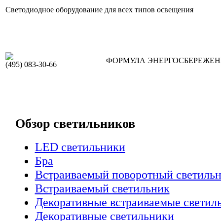
Светодиодное оборудование для всех типов освещения
ФОРМУЛА ЭНЕРГОСБЕРЕЖЕ
(495) 083-30-66
Обзор светильников
LED светильники
Бра
Встраиваемый поворотный светиль
Встраиваемый светильник
Декоративные встраиваемые светил
Декоративные светильники