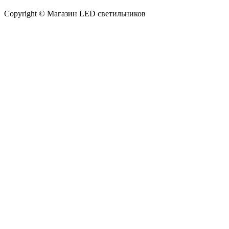
Copyright © Магазин LED светильников