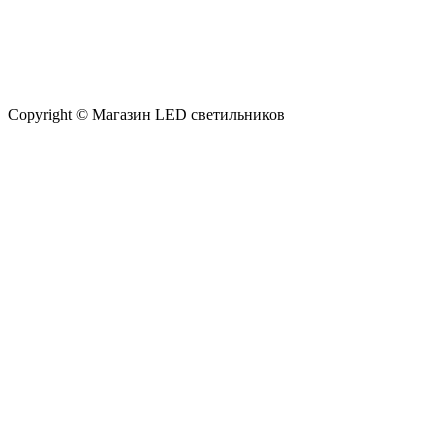
Copyright © Магазин LED светильников