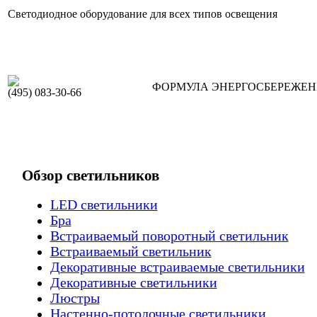
Светодиодное оборудование для всех типов освещения
ФОРМУЛА ЭНЕРГОСБЕРЕЖЕ
(495) 083-30-66
Обзор светильников
LED светильники
Бра
Встраиваемый поворотный светильник
Встраиваемый светильник
Декоративные встраиваемые светильники
Декоративные светильники
Люстры
Настенно-потолочные светильники