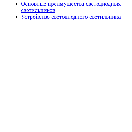
Основные преимущества светодиодных
светильников
Устройство светодиодного светильника