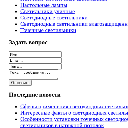
Настольные лампы
Светильники уличные
Светодиодные светильники
Светодиодные светильники влагозащищен
Точечные светильники
Задать вопрос
Последние новости
Сферы применения светодиодных светильн
Интересные факты о светодиодных светиль
Особенности установки точечных светодио
светильников в натяжной потолок