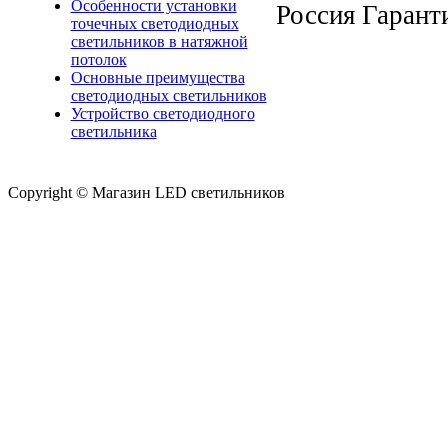
Особенности установки
Россия Гарант
точечных светодиодных
светильников в натяжной
потолок
Основные преимущества
светодиодных светильников
Устройство светодиодного
светильника
Copyright © Магазин LED светильников