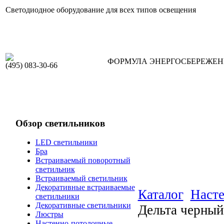
Светодиодное оборудование для всех типов освещения
ФОРМУЛА ЭНЕРГОСБЕРЕЖЕ
(495) 083-30-66
Обзор светильников
LED светильники
Бра
Встраиваемый поворотный
светильник
Встраиваемый светильник
Декоративные встраиваемые
Каталог
Насте
светильники
Декоративные светильники
Дельта черный
Люстры
Настенно-потолочные