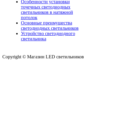
Особенности установки
точечных светодиодных
светильников в натяжной
потолок
Основные преимущества
светодиодных светильников
Устройство светодиодного
светильника
Copyright © Магазин LED светильников