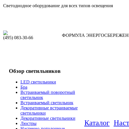
Светодиодное оборудование для всех типов освещения
ФОРМУЛА ЭНЕРГОСБЕРЕЖЕ
(495) 083-30-66
Обзор светильников
LED светильники
Бра
Встраиваемый поворотный
светильник
Встраиваемый светильник
Декоративные встраиваемые
светильники
Декоративные светильники
Каталог
Наст
Люстры
Настенно-потолочные