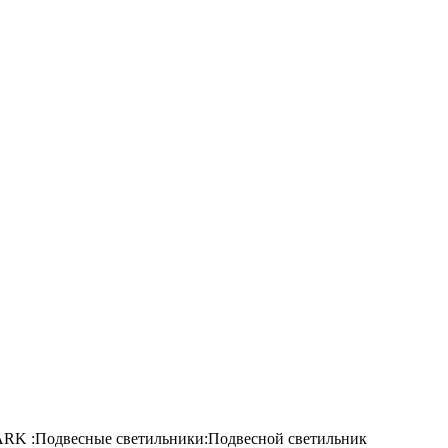
K :Подвесные светильники:Подвесной светильник