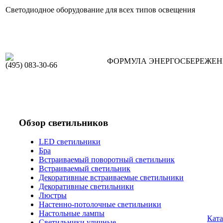
Светодиодное оборудование для всех типов освещения
ФОРМУЛА ЭНЕРГОСБЕРЕЖЕ
(495) 083-30-66
Обзор светильников
LED светильники
Бра
Встраиваемый поворотный светильник
Встраиваемый светильник
Декоративные встраиваемые светильники
Декоративные светильники
Люстры
Настенно-потолочные светильники
Настольные лампы
Ката
Светильники уличные