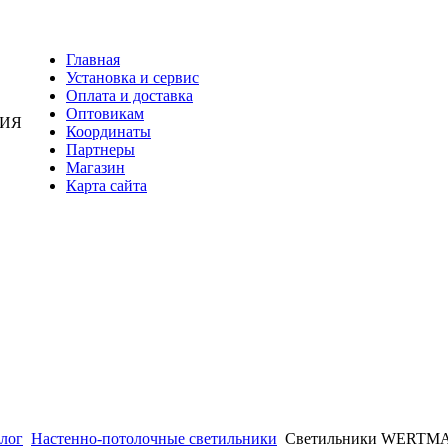
Главная
Установка и сервис
Оплата и доставка
Оптовикам
НИЯ
Координаты
Партнеры
Магазин
Карта сайта
лог
Настенно-потолочные светильники
Светильники WERTMAR