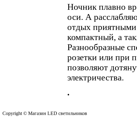
Ночник плавно вр
оси. А расслабля
отдых приятными 
компактный, а так
Разнообразные сп
розетки или при 
позволяют дотянут
электричества.
.
Copyright © Магазин LED светильников