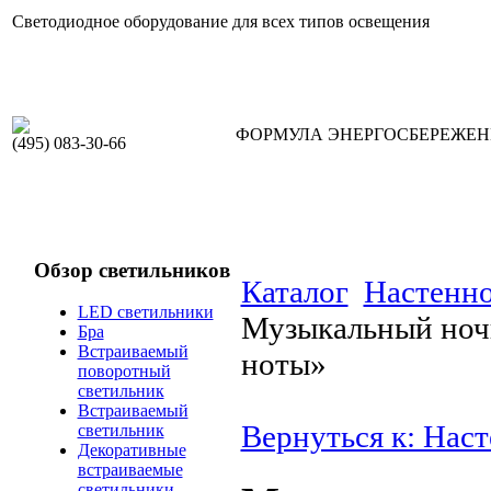
Светодиодное оборудование для всех типов освещения
ФОРМУЛА ЭНЕРГОСБЕРЕЖЕ
(495) 083-30-66
Обзор светильников
Каталог
Настенно
LED светильники
Музыкальный ноч
Бра
Встраиваемый
ноты»
поворотный
светильник
Встраиваемый
Вернуться к: Нас
светильник
Декоративные
встраиваемые
светильники