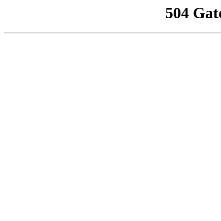
504 Gat