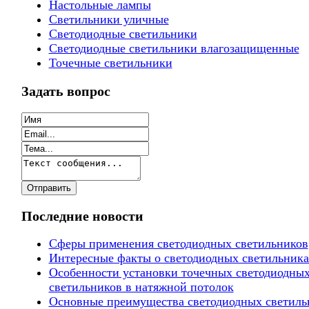
Настольные лампы
Светильники уличные
Светодиодные светильники
Светодиодные светильники влагозащищенные
Точечные светильники
Задать вопрос
Последние новости
Сферы применения светодиодных светильников
Интересные факты о светодиодных светильника
Особенности установки точечных светодиодны
светильников в натяжной потолок
Основные преимущества светодиодных светиль