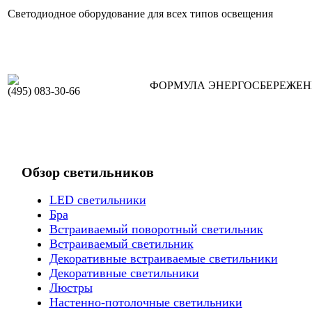
Светодиодное оборудование для всех типов освещения
ФОРМУЛА ЭНЕРГОСБЕРЕЖЕ
(495) 083-30-66
Обзор светильников
LED светильники
Бра
Встраиваемый поворотный светильник
Встраиваемый светильник
Декоративные встраиваемые светильники
Декоративные светильники
Люстры
Настенно-потолочные светильники