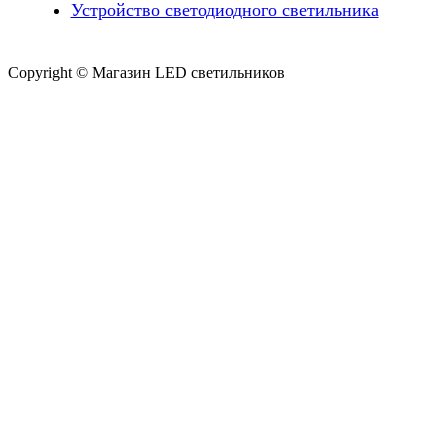
Устройство светодиодного светильника
Copyright © Магазин LED светильников