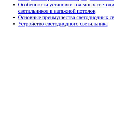
Особенности установки точечных светод
светильников в натяжной потолок
Основные преимущества светодиодных с
Устройство светодиодного светильника