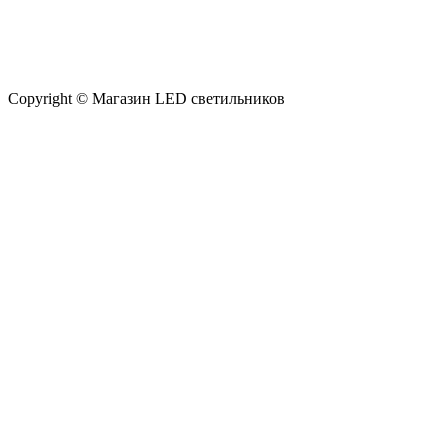
Copyright © Магазин LED светильников