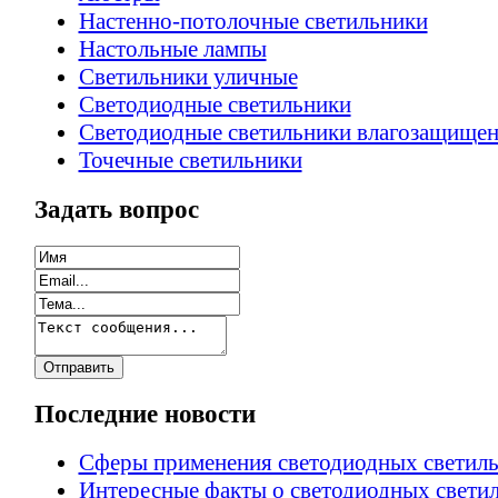
Настенно-потолочные светильники
Настольные лампы
Светильники уличные
Светодиодные светильники
Светодиодные светильники влагозащище
Точечные светильники
Задать вопрос
Последние новости
Сферы применения светодиодных светил
Интересные факты о светодиодных свети