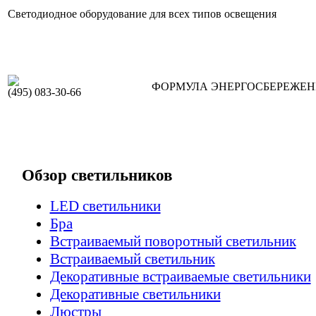
Светодиодное оборудование для всех типов освещения
ФОРМУЛА ЭНЕРГОСБЕРЕЖЕ
(495) 083-30-66
Обзор светильников
LED светильники
Бра
Встраиваемый поворотный светильник
Встраиваемый светильник
Декоративные встраиваемые светильники
Декоративные светильники
Люстры