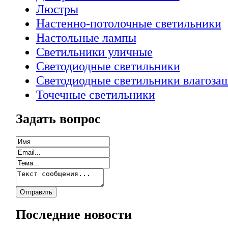
Люстры
Настенно-потолочные светильники
Настольные лампы
Светильники уличные
Светодиодные светильники
Светодиодные светильники влагоз
Точечные светильники
Задать вопрос
Последние новости