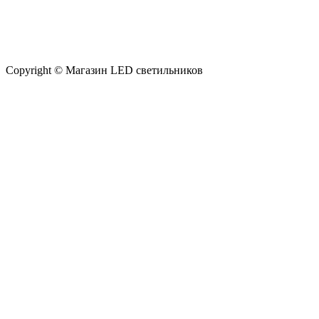
Copyright © Магазин LED светильников