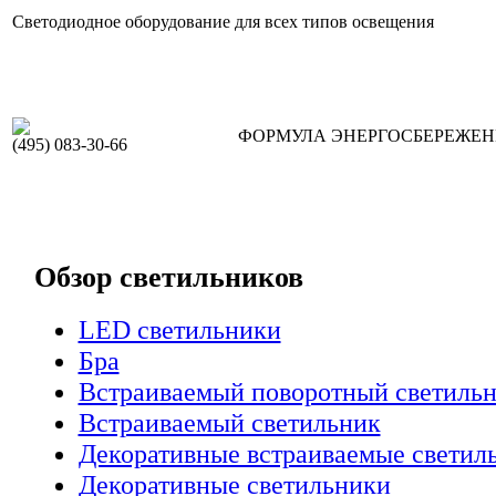
Светодиодное оборудование для всех типов освещения
ФОРМУЛА ЭНЕРГОСБЕРЕЖЕ
(495) 083-30-66
Обзор светильников
LED светильники
Бра
Встраиваемый поворотный светиль
Встраиваемый светильник
Декоративные встраиваемые светил
Декоративные светильники