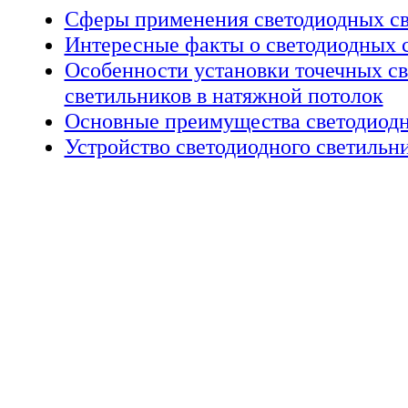
Сферы применения светодиодных с
Интересные факты о светодиодных 
Особенности установки точечных с
светильников в натяжной потолок
Основные преимущества светодиодн
Устройство светодиодного светильн