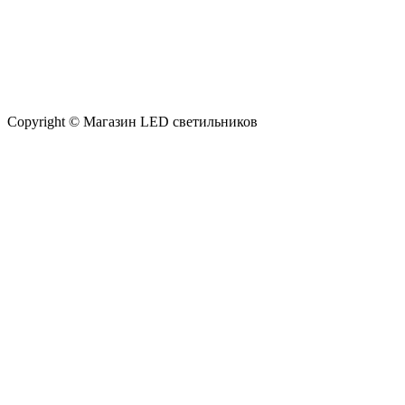
Copyright © Магазин LED светильников