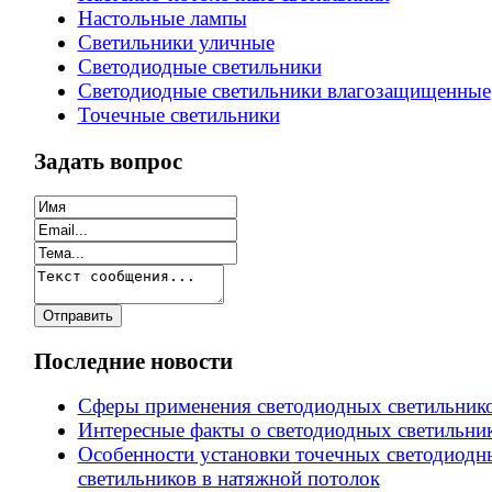
Настольные лампы
Светильники уличные
Светодиодные светильники
Светодиодные светильники влагозащищенные
Точечные светильники
Задать вопрос
Последние новости
Сферы применения светодиодных светильник
Интересные факты о светодиодных светильни
Особенности установки точечных светодиодн
светильников в натяжной потолок