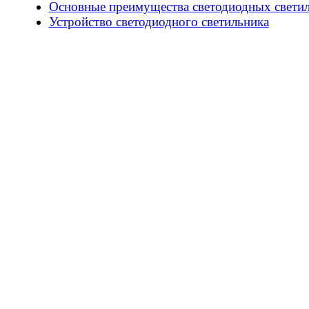
Основные преимущества светодиодных свети
Устройство светодиодного светильника