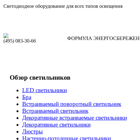
Светодиодное оборудование для всех типов освещения
ФОРМУЛА ЭНЕРГОСБЕРЕЖЕ
(495) 083-30-66
Обзор светильников
LED светильники
Бра
Встраиваемый поворотный светильник
Встраиваемый светильник
Декоративные встраиваемые светильники
Декоративные светильники
Люстры
Настенно-потолочные светильники