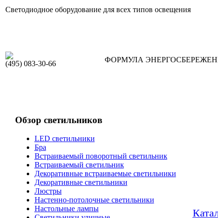
Светодиодное оборудование для всех типов освещения
ФОРМУЛА ЭНЕРГОСБЕРЕЖЕ
(495) 083-30-66
Обзор светильников
LED светильники
Бра
Встраиваемый поворотный светильник
Встраиваемый светильник
Декоративные встраиваемые светильники
Декоративные светильники
Люстры
Настенно-потолочные светильники
Настольные лампы
Ката
Светильники уличные