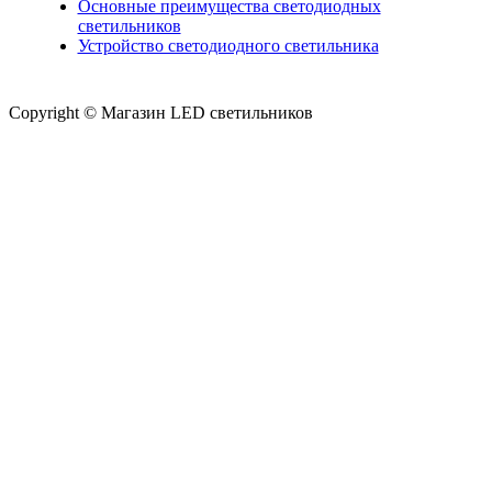
Основные преимущества светодиодных
светильников
Устройство светодиодного светильника
Copyright © Магазин LED светильников