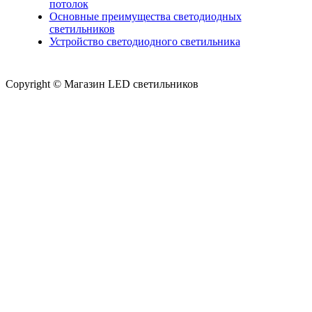
потолок
Основные преимущества светодиодных
светильников
Устройство светодиодного светильника
Copyright © Магазин LED светильников