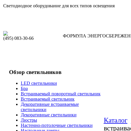
Светодиодное оборудование для всех типов освещения
ФОРМУЛА ЭНЕРГОСБЕРЕЖЕ
(495) 083-30-66
Обзор светильников
LED светильники
Бра
Встраиваемый поворотный светильник
Встраиваемый светильник
Декоративные встраиваемые
светильники
Декоративные светильники
Каталог
Люстры
Настенно-потолочные светильники
встраив
Настольные лампы