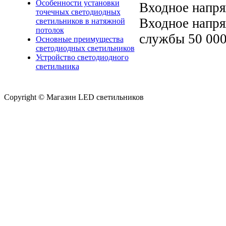
Особенности установки
Входное напря
точечных светодиодных
Входное напря
светильников в натяжной
потолок
службы 50 000
Основные преимущества
светодиодных светильников
Устройство светодиодного
светильника
Copyright © Магазин LED светильников