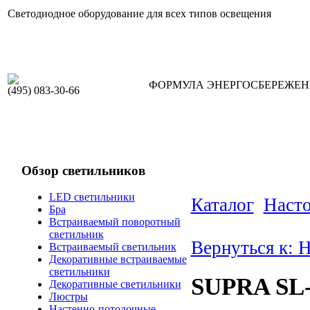
Светодиодное оборудование для всех типов освещения
ФОРМУЛА ЭНЕРГОСБЕРЕЖЕ
(495) 083-30-66
Обзор светильников
LED светильники
Каталог
Наст
Бра
Встраиваемый поворотный
светильник
Вернуться к: 
Встраиваемый светильник
Декоративные встраиваемые
светильники
SUPRA SL-
Декоративные светильники
Люстры
Настенно-потолочные