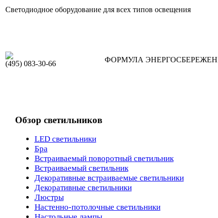
Светодиодное оборудование для всех типов освещения
ФОРМУЛА ЭНЕРГОСБЕРЕЖЕ
(495) 083-30-66
Обзор светильников
LED светильники
Бра
Встраиваемый поворотный светильник
Встраиваемый светильник
Декоративные встраиваемые светильники
Декоративные светильники
Люстры
Настенно-потолочные светильники
Настольные лампы