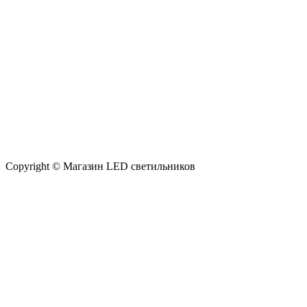
Copyright © Магазин LED светильников