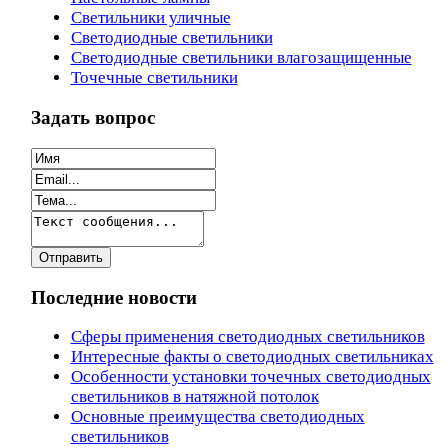
Светильники уличные
Светодиодные светильники
Светодиодные светильники влагозащищенные
Точечные светильники
Задать вопрос
Последние новости
Сферы применения светодиодных светильников
Интересные факты о светодиодных светильниках
Особенности установки точечных светодиодных
светильников в натяжной потолок
Основные преимущества светодиодных
светильников