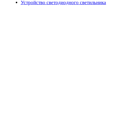
Устройство светодиодного светильника