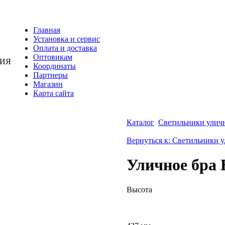
Главная
Установка и сервис
Оплата и доставка
Оптовикам
НИЯ
Координаты
Партнеры
Магазин
Карта сайта
Каталог
Светильники улич
Вернуться к: Светильники 
Уличное бра
Высота