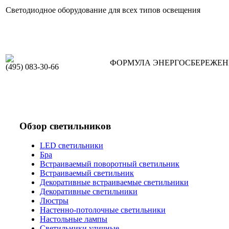
Светодиодное оборудование для всех типов освещения
ФОРМУЛА ЭНЕРГОСБЕРЕЖЕ
(495) 083-30-66
Обзор светильников
LED светильники
Бра
Встраиваемый поворотный светильник
Встраиваемый светильник
Декоративные встраиваемые светильники
Декоративные светильники
Люстры
Настенно-потолочные светильники
Настольные лампы
Светильники уличные