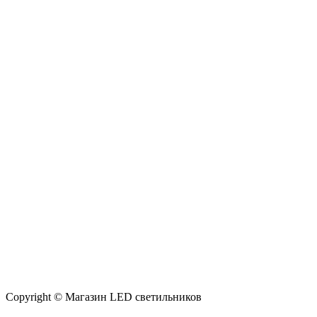
Copyright © Магазин LED светильников