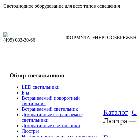
Светодиодное оборудование для всех типов освещения
ФОРМУЛА ЭНЕРГОСБЕРЕЖЕ
(495) 083-30-66
Обзор светильников
LED светильники
Бра
Встраиваемый поворотный
светильник
Встраиваемый светильник
Каталог
С
Декоративные встраиваемые
Люстра — 
светильники
Декоративные светильники
Люстры
Настенно-потолочные светильники