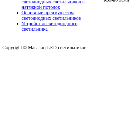
светодиодных светильников в
натяжной потолок
Основные преимущества
светодиодных светильников
Устройство светодиодного
светильника
Copyright © Магазин LED светильников