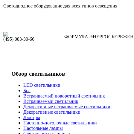
Светодиодное оборудование для всех типов освещения
ФОРМУЛА ЭНЕРГОСБЕРЕЖЕ
(495) 083-30-66
Обзор светильников
LED светильники
Бра
Встраиваемый поворотный светильник
Встраиваемый светильник
Декоративные встраиваемые светильники
Декоративные светильники
Люстры
Настенно-потолочные светильники
Настольные лампы
Светильники уличные