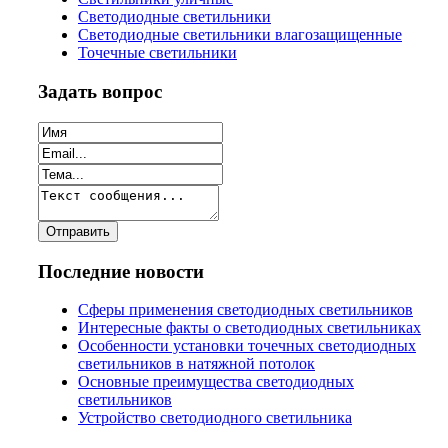
Светодиодные светильники
Светодиодные светильники влагозащищенные
Точечные светильники
Задать вопрос
Последние новости
Сферы применения светодиодных светильников
Интересные факты о светодиодных светильниках
Особенности установки точечных светодиодных
светильников в натяжной потолок
Основные преимущества светодиодных
светильников
Устройство светодиодного светильника