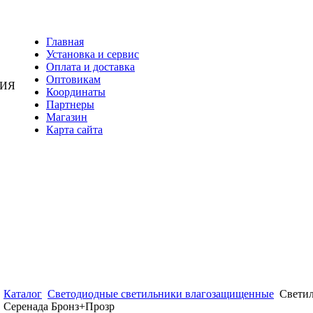
Главная
Установка и сервис
Оплата и доставка
Оптовикам
НИЯ
Координаты
Партнеры
Магазин
Карта сайта
Каталог
Светодиодные светильники влагозащищенные
Свети
Серенада Бронз+Прозр