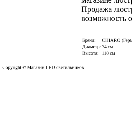
Продажа люстр
возможность о
Бренд:
CHIARO (Герм
Диаметр:
74 см
Высота:
110 см
Copyright © Магазин LED светильников