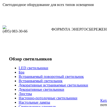
Светодиодное оборудование для всех типов освещения
ФОРМУЛА ЭНЕРГОСБЕРЕЖЕ
(495) 083-30-66
Обзор светильников
LED светильники
Бра
Встраиваемый поворотный светильник
Встраиваемый светильник
Декоративные встраиваемые светильники
Декоративные светильники
Люстры
Настенно-потолочные светильники
Кат
Настольные лампы
пот
Светильники уличные