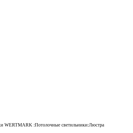
ки WERTMARK :Потолочные светильники:Люстра