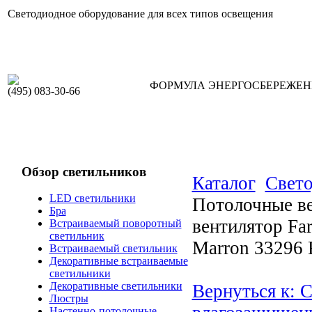
Светодиодное оборудование для всех типов освещения
ФОРМУЛА ЭНЕРГОСБЕРЕЖЕ
(495) 083-30-66
Обзор светильников
Каталог
Свето
LED светильники
Потолочные ве
Бра
вентилятор Far
Встраиваемый поворотный
светильник
Marron 33296 
Встраиваемый светильник
Декоративные встраиваемые
светильники
Декоративные светильники
Вернуться к: 
Люстры
Настенно-потолочные