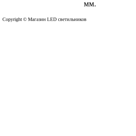
мм.
Copyright © Магазин LED светильников