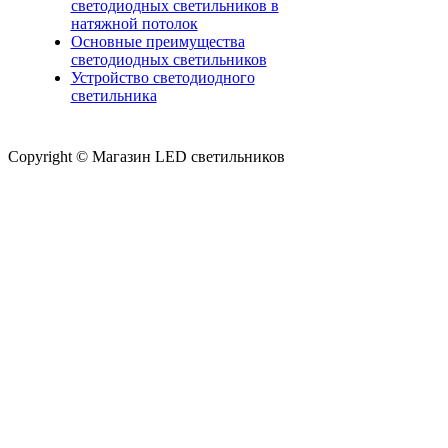
светодиодных светильников в
натяжной потолок
Основные преимущества
светодиодных светильников
Устройство светодиодного
светильника
Copyright © Магазин LED светильников