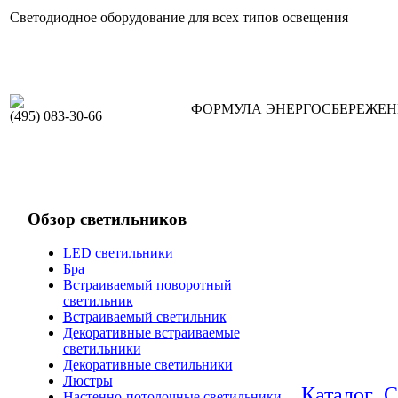
Светодиодное оборудование для всех типов освещения
ФОРМУЛА ЭНЕРГОСБЕРЕЖЕ
(495) 083-30-66
Обзор светильников
LED светильники
Бра
Встраиваемый поворотный
светильник
Встраиваемый светильник
Декоративные встраиваемые
светильники
Декоративные светильники
Люстры
Каталог
С
Настенно-потолочные светильники