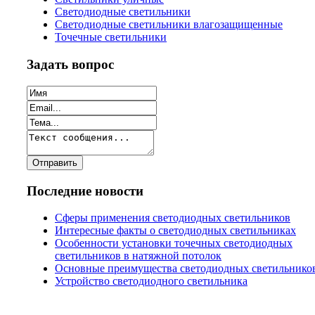
Светодиодные светильники
Светодиодные светильники влагозащищенные
Точечные светильники
Задать вопрос
Последние новости
Сферы применения светодиодных светильников
Интересные факты о светодиодных светильниках
Особенности установки точечных светодиодных
светильников в натяжной потолок
Основные преимущества светодиодных светильнико
Устройство светодиодного светильника