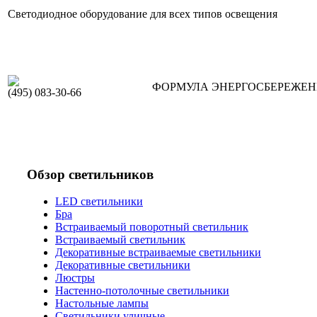
Светодиодное оборудование для всех типов освещения
ФОРМУЛА ЭНЕРГОСБЕРЕЖЕ
(495) 083-30-66
Обзор светильников
LED светильники
Бра
Встраиваемый поворотный светильник
Встраиваемый светильник
Декоративные встраиваемые светильники
Декоративные светильники
Люстры
Настенно-потолочные светильники
Настольные лампы
Светильники уличные