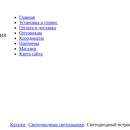
Главная
Установка и сервис
Оплата и доставка
Оптовикам
НИЯ
Координаты
Партнеры
Магазин
Карта сайта
Каталог
Светодиодные светильники
Светодиодный встра