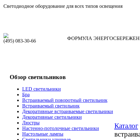
Светодиодное оборудование для всех типов освещения
ФОРМУЛА ЭНЕРГОСБЕРЕЖЕ
(495) 083-30-66
Обзор светильников
LED светильники
Бра
Встраиваемый поворотный светильник
Встраиваемый светильник
Декоративные встраиваемые светильники
Декоративные светильники
Люстры
Каталог
Настенно-потолочные светильники
встраив
Настольные лампы
Светильники уличные