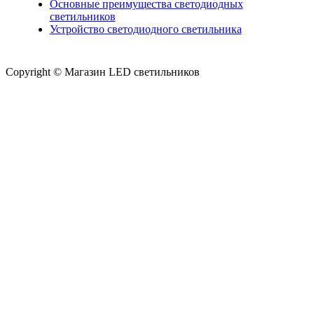
Основные преимущества светодиодных
светильников
Устройство светодиодного светильника
Copyright © Магазин LED светильников