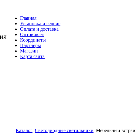
Главная
Установка и сервис
Оплата и доставка
Оптовикам
НИЯ
Координаты
Партнеры
Магазин
Карта сайта
Каталог
Светодиодные светильники
Мебельный встраи