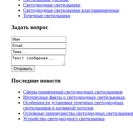
Светодиодные светильники
Светодиодные светильники влагозащищенные
Точечные светильники
Задать вопрос
Последние новости
Сферы применения светодиодных светильников
Интересные факты о светодиодных светильниках
Особенности установки точечных светодиодных
светильников в натяжной потолок
Основные преимущества светодиодных светильнико
Устройство светодиодного светильника