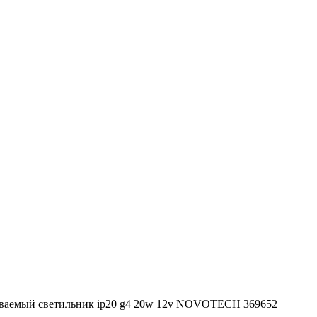
ваемый светильник ip20 g4 20w 12v NOVOTECH 369652