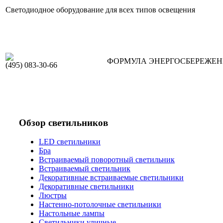
Светодиодное оборудование для всех типов освещения
ФОРМУЛА ЭНЕРГОСБЕРЕЖЕ
(495) 083-30-66
Обзор светильников
LED светильники
Бра
Встраиваемый поворотный светильник
Встраиваемый светильник
Декоративные встраиваемые светильники
Декоративные светильники
Люстры
Настенно-потолочные светильники
Настольные лампы
Светильники уличные